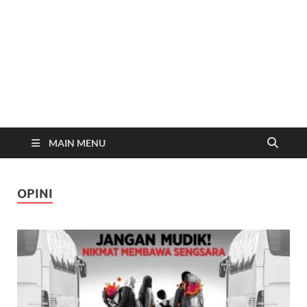
MAIN MENU
OPINI