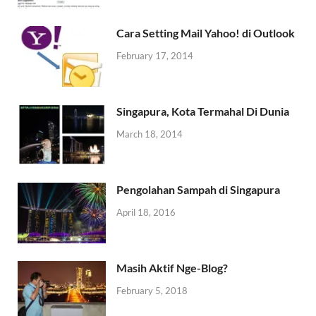
Cara Setting Mail Yahoo! di Outlook
February 17, 2014
Singapura, Kota Termahal Di Dunia
March 18, 2014
Pengolahan Sampah di Singapura
April 18, 2016
Masih Aktif Nge-Blog?
February 5, 2018