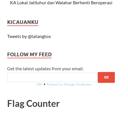
KA Lokal Jatiluhur dan Walahar Berhenti Beroperasi
KICAUANKU
Tweets by @tatangtox
FOLLOW MY FEED
Get the latest updates from your email.
FBF
Powered by ®Google Feedburner
Flag Counter