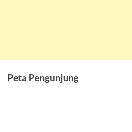
Peta Pengunjung