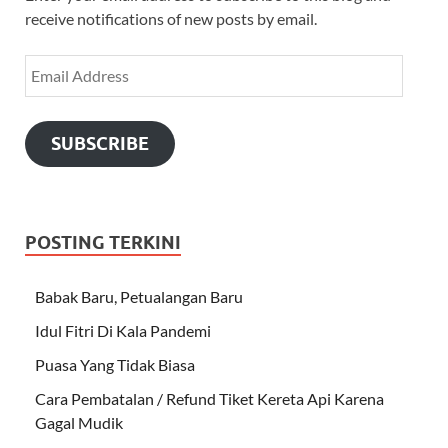
receive notifications of new posts by email.
SUBSCRIBE
POSTING TERKINI
Babak Baru, Petualangan Baru
Idul Fitri Di Kala Pandemi
Puasa Yang Tidak Biasa
Cara Pembatalan / Refund Tiket Kereta Api Karena
Gagal Mudik