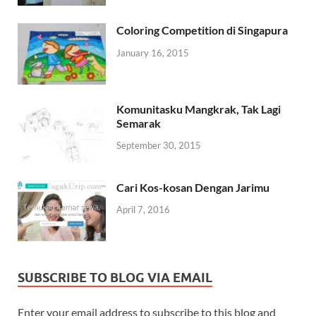
Coloring Competition di Singapura
January 16, 2015
Komunitasku Mangkrak, Tak Lagi
Semarak
September 30, 2015
Cari Kos-kosan Dengan Jarimu
April 7, 2016
SUBSCRIBE TO BLOG VIA EMAIL
Enter your email address to subscribe to this blog and