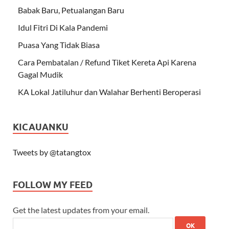
Babak Baru, Petualangan Baru
Idul Fitri Di Kala Pandemi
Puasa Yang Tidak Biasa
Cara Pembatalan / Refund Tiket Kereta Api Karena
Gagal Mudik
KA Lokal Jatiluhur dan Walahar Berhenti Beroperasi
KICAUANKU
Tweets by @tatangtox
FOLLOW MY FEED
Get the latest updates from your email.