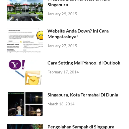
Singapura
January 29, 2015
Website Anda Down? Ini Cara
Mengatasinya!
January 27, 2015
Cara Setting Mail Yahoo! di Outlook
February 17, 2014
Singapura, Kota Termahal Di Dunia
March 18, 2014
Pengolahan Sampah di Singapura