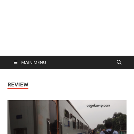
MAIN MENU
REVIEW