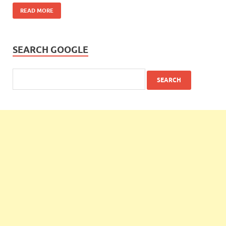
READ MORE
SEARCH GOOGLE