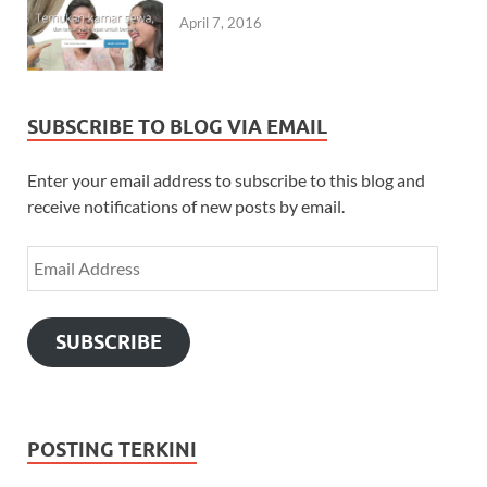
April 7, 2016
SUBSCRIBE TO BLOG VIA EMAIL
Enter your email address to subscribe to this blog and
receive notifications of new posts by email.
SUBSCRIBE
POSTING TERKINI