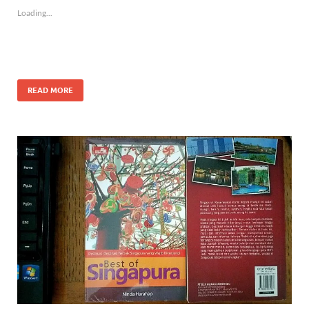
Loading...
READ MORE