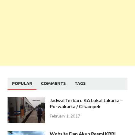
POPULAR
COMMENTS
TAGS
Jadwal Terbaru KA Lokal Jakarta –
Purwakarta / Cikampek
February 1, 2017
Website Dan Akun Resmi KBRI