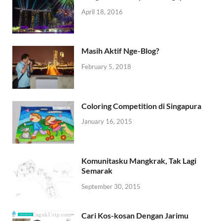
April 18, 2016
Masih Aktif Nge-Blog?
February 5, 2018
Coloring Competition di Singapura
January 16, 2015
Komunitasku Mangkrak, Tak Lagi
Semarak
September 30, 2015
Cari Kos-kosan Dengan Jarimu