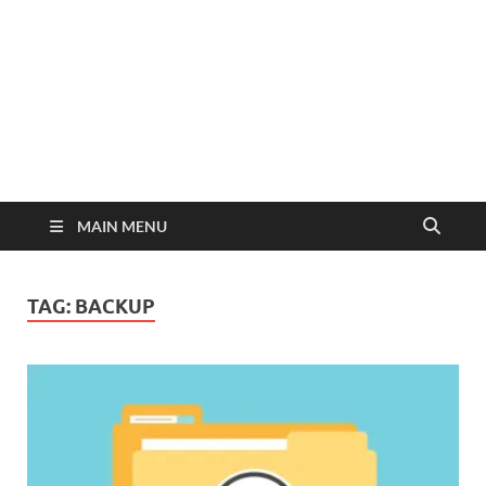
MAIN MENU
TAG:
BACKUP