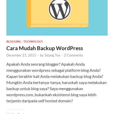
BLOGGING
/
TECHNOLOGY
Cara Mudah Backup WordPress
December 21, 2015
-
by
Tatang Tox
-
2 Comments.
Apakah Anda seorang blogger? Apakah Anda
menggunakan wordpress sebagai platform blog Anda?
Kapan terakhir kali Anda melakukan backup blog Anda?
Mungkin Anda bertanya-tanya, haruskah saya melakukan
backup untuk blog saya? Saya menggunakan
wordpress.com, bukankah eksistensi blog saya lebih
terjamin daripada self hosted domain?