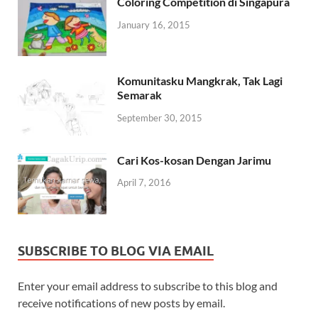
Coloring Competition di Singapura
January 16, 2015
Komunitasku Mangkrak, Tak Lagi
Semarak
September 30, 2015
Cari Kos-kosan Dengan Jarimu
April 7, 2016
SUBSCRIBE TO BLOG VIA EMAIL
Enter your email address to subscribe to this blog and
receive notifications of new posts by email.