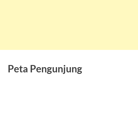
Peta Pengunjung