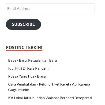
SUBSCRIBE
POSTING TERKINI
Babak Baru, Petualangan Baru
Idul Fitri Di Kala Pandemi
Puasa Yang Tidak Biasa
Cara Pembatalan / Refund Tiket Kereta Api Karena
Gagal Mudik
KA Lokal Jatiluhur dan Walahar Berhenti Beroperasi