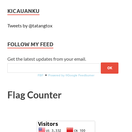
KICAUANKU
Tweets by @tatangtox
FOLLOW MY FEED
Get the latest updates from your email.
FBF
Powered by ®Google Feedburner
Flag Counter