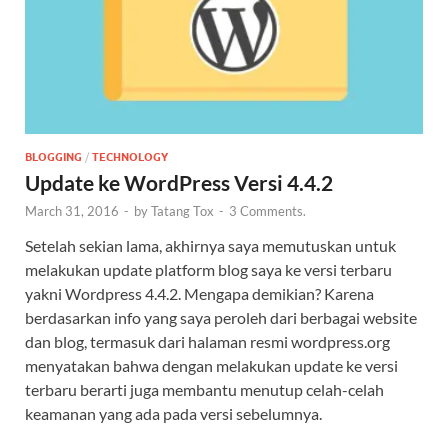
BLOGGING
/
TECHNOLOGY
Update ke WordPress Versi 4.4.2
March 31, 2016
-
by
Tatang Tox
-
3 Comments.
Setelah sekian lama, akhirnya saya memutuskan untuk
melakukan update platform blog saya ke versi terbaru
yakni Wordpress 4.4.2. Mengapa demikian? Karena
berdasarkan info yang saya peroleh dari berbagai website
dan blog, termasuk dari halaman resmi wordpress.org
menyatakan bahwa dengan melakukan update ke versi
terbaru berarti juga membantu menutup celah-celah
keamanan yang ada pada versi sebelumnya.