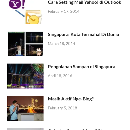
Cara Setting Mail Yahoo! di Outlook
February 17, 2014
Singapura, Kota Termahal Di Dunia
March 18, 2014
Pengolahan Sampah di Singapura
April 18, 2016
Masih Aktif Nge-Blog?
February 5, 2018