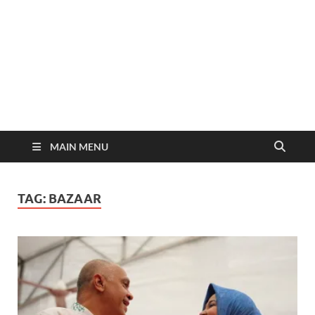
MAIN MENU
TAG:
BAZAAR