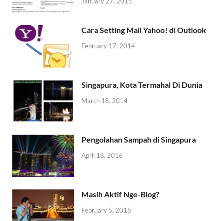
January 27, 2015
Cara Setting Mail Yahoo! di Outlook
February 17, 2014
Singapura, Kota Termahal Di Dunia
March 18, 2014
Pengolahan Sampah di Singapura
April 18, 2016
Masih Aktif Nge-Blog?
February 5, 2018