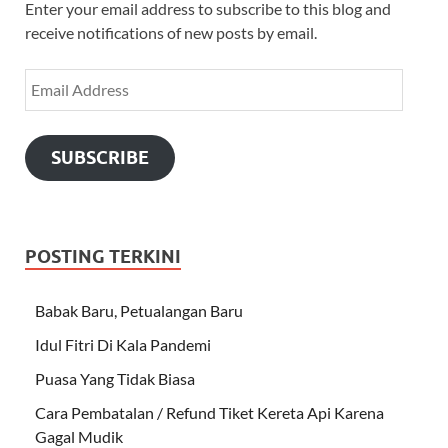
Enter your email address to subscribe to this blog and
receive notifications of new posts by email.
SUBSCRIBE
POSTING TERKINI
Babak Baru, Petualangan Baru
Idul Fitri Di Kala Pandemi
Puasa Yang Tidak Biasa
Cara Pembatalan / Refund Tiket Kereta Api Karena
Gagal Mudik