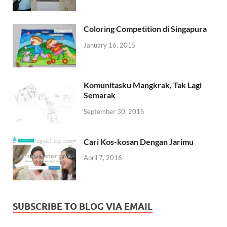
Coloring Competition di Singapura
January 16, 2015
Komunitasku Mangkrak, Tak Lagi
Semarak
September 30, 2015
Cari Kos-kosan Dengan Jarimu
April 7, 2016
SUBSCRIBE TO BLOG VIA EMAIL