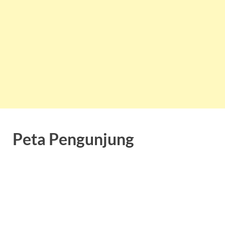
Peta Pengunjung