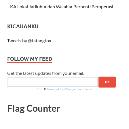
KA Lokal Jatiluhur dan Walahar Berhenti Beroperasi
KICAUANKU
Tweets by @tatangtox
FOLLOW MY FEED
Get the latest updates from your email.
FBF
Powered by ®Google Feedburner
Flag Counter