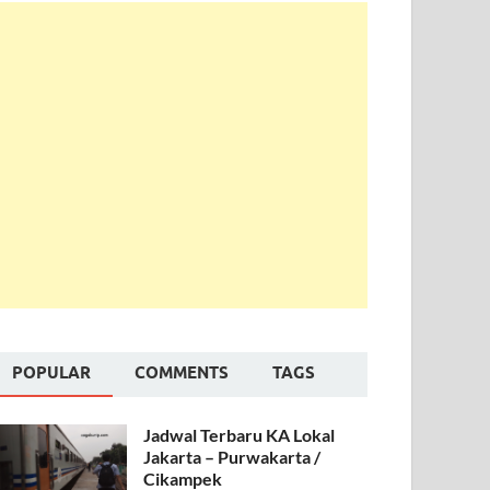
POPULAR
COMMENTS
TAGS
Jadwal Terbaru KA Lokal
Jakarta – Purwakarta /
Cikampek