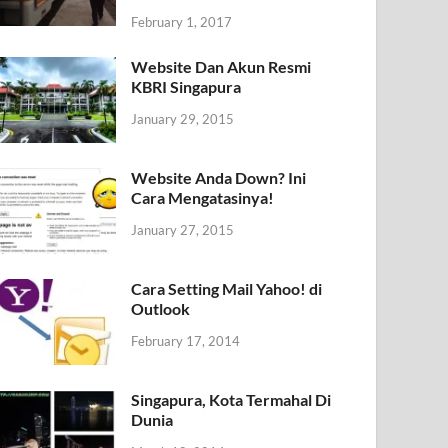
February 1, 2017
Website Dan Akun Resmi
KBRI Singapura
January 29, 2015
Website Anda Down? Ini
Cara Mengatasinya!
January 27, 2015
Cara Setting Mail Yahoo! di
Outlook
February 17, 2014
Singapura, Kota Termahal Di
Dunia