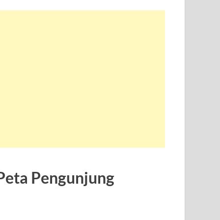
Peta Pengunjung