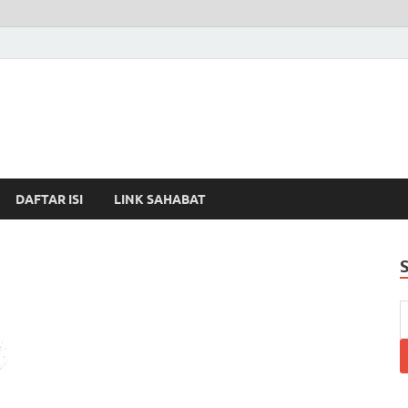
DAFTAR ISI
LINK SAHABAT