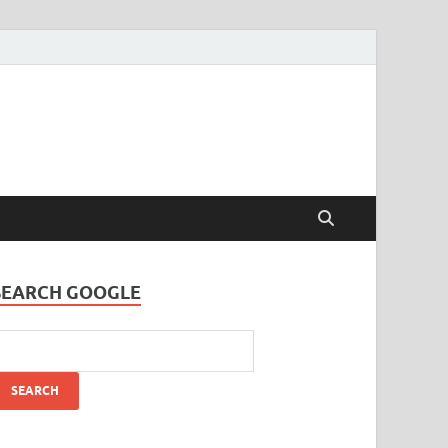
SEARCH GOOGLE