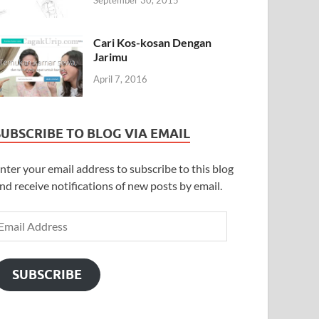
September 30, 2015
Cari Kos-kosan Dengan
Jarimu
April 7, 2016
SUBSCRIBE TO BLOG VIA EMAIL
nter your email address to subscribe to this blog
nd receive notifications of new posts by email.
SUBSCRIBE