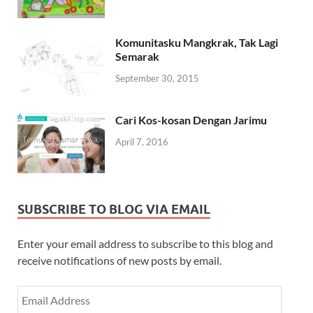
Komunitasku Mangkrak, Tak Lagi
Semarak
September 30, 2015
Cari Kos-kosan Dengan Jarimu
April 7, 2016
SUBSCRIBE TO BLOG VIA EMAIL
Enter your email address to subscribe to this blog and
receive notifications of new posts by email.