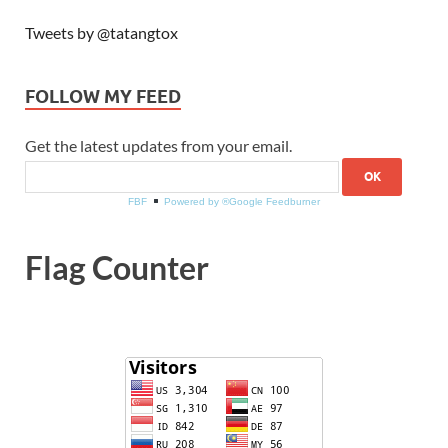
Tweets by @tatangtox
FOLLOW MY FEED
Get the latest updates from your email.
FBF
Powered by ®Google Feedburner
Flag Counter