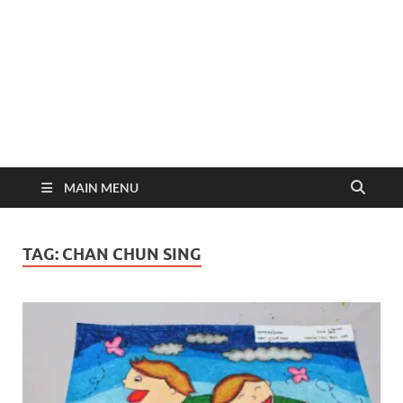
MAIN MENU
TAG:
CHAN CHUN SING