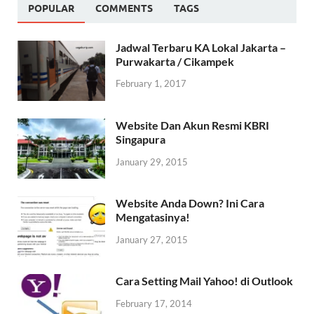
POPULAR
COMMENTS
TAGS
Jadwal Terbaru KA Lokal Jakarta –
Purwakarta / Cikampek
February 1, 2017
Website Dan Akun Resmi KBRI
Singapura
January 29, 2015
Website Anda Down? Ini Cara
Mengatasinya!
January 27, 2015
Cara Setting Mail Yahoo! di Outlook
February 17, 2014