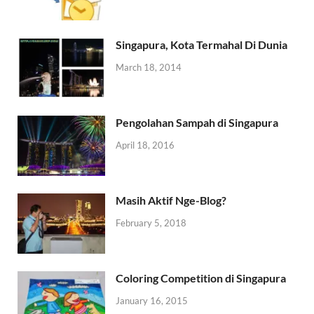
Singapura, Kota Termahal Di Dunia
March 18, 2014
Pengolahan Sampah di Singapura
April 18, 2016
Masih Aktif Nge-Blog?
February 5, 2018
Coloring Competition di Singapura
January 16, 2015