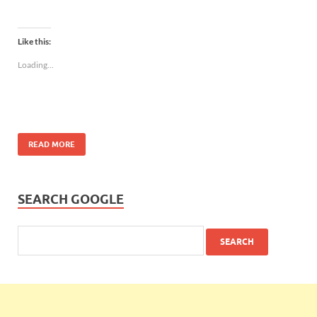
Like this:
Loading...
READ MORE
SEARCH GOOGLE