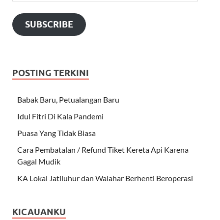
SUBSCRIBE
POSTING TERKINI
Babak Baru, Petualangan Baru
Idul Fitri Di Kala Pandemi
Puasa Yang Tidak Biasa
Cara Pembatalan / Refund Tiket Kereta Api Karena
Gagal Mudik
KA Lokal Jatiluhur dan Walahar Berhenti Beroperasi
KICAUANKU