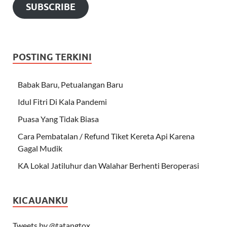
SUBSCRIBE
POSTING TERKINI
Babak Baru, Petualangan Baru
Idul Fitri Di Kala Pandemi
Puasa Yang Tidak Biasa
Cara Pembatalan / Refund Tiket Kereta Api Karena
Gagal Mudik
KA Lokal Jatiluhur dan Walahar Berhenti Beroperasi
KICAUANKU
Tweets by @tatangtox