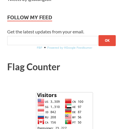
FOLLOW MY FEED
Get the latest updates from your email.
FBF
Powered by ®Google Feedburner
Flag Counter