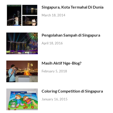
Singapura, Kota Termahal Di Dunia
March 18, 2014
Pengolahan Sampah di Singapura
April 18, 2016
Masih Aktif Nge-Blog?
February 5, 2018
Coloring Competition di Singapura
January 16, 2015