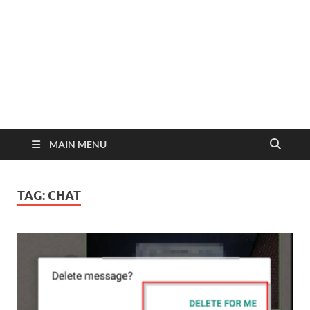
MAIN MENU
TAG:
CHAT