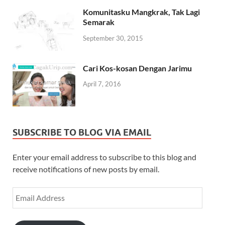
Komunitasku Mangkrak, Tak Lagi
Semarak
September 30, 2015
Cari Kos-kosan Dengan Jarimu
April 7, 2016
SUBSCRIBE TO BLOG VIA EMAIL
Enter your email address to subscribe to this blog and
receive notifications of new posts by email.