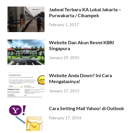
Jadwal Terbaru KA Lokal Jakarta –
Purwakarta / Cikampek
February 1, 2017
Website Dan Akun Resmi KBRI
Singapura
January 29, 2015
Website Anda Down? Ini Cara
Mengatasinya!
January 27, 2015
Cara Setting Mail Yahoo! di Outlook
February 17, 2014