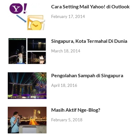
Cara Setting Mail Yahoo! di Outlook
February 17, 2014
Singapura, Kota Termahal Di Dunia
March 18, 2014
Pengolahan Sampah di Singapura
April 18, 2016
Masih Aktif Nge-Blog?
February 5, 2018