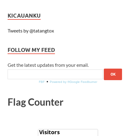
KICAUANKU
Tweets by @tatangtox
FOLLOW MY FEED
Get the latest updates from your email.
FBF
Powered by ®Google Feedburner
Flag Counter