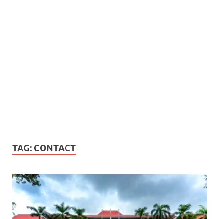
TAG:
CONTACT