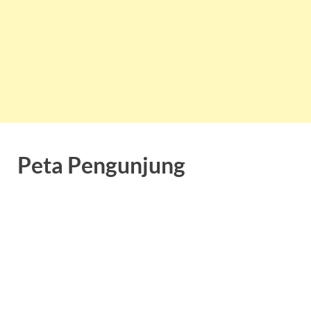
Peta Pengunjung