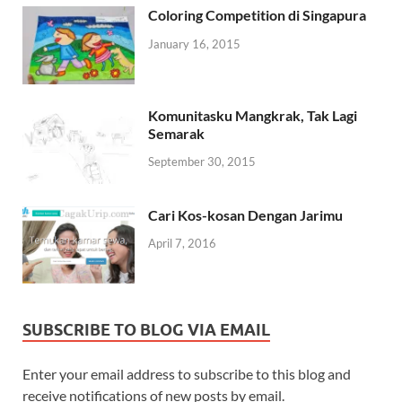
Coloring Competition di Singapura
January 16, 2015
Komunitasku Mangkrak, Tak Lagi
Semarak
September 30, 2015
Cari Kos-kosan Dengan Jarimu
April 7, 2016
SUBSCRIBE TO BLOG VIA EMAIL
Enter your email address to subscribe to this blog and
receive notifications of new posts by email.