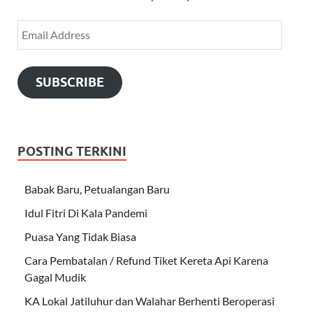
SUBSCRIBE
POSTING TERKINI
Babak Baru, Petualangan Baru
Idul Fitri Di Kala Pandemi
Puasa Yang Tidak Biasa
Cara Pembatalan / Refund Tiket Kereta Api Karena
Gagal Mudik
KA Lokal Jatiluhur dan Walahar Berhenti Beroperasi