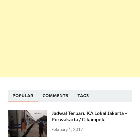
POPULAR
COMMENTS
TAGS
Jadwal Terbaru KA Lokal Jakarta –
Purwakarta / Cikampek
February 1, 2017