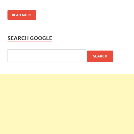
READ MORE
SEARCH GOOGLE