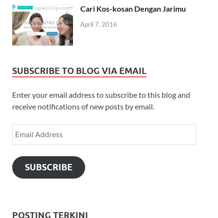
Cari Kos-kosan Dengan Jarimu
April 7, 2016
SUBSCRIBE TO BLOG VIA EMAIL
Enter your email address to subscribe to this blog and
receive notifications of new posts by email.
SUBSCRIBE
POSTING TERKINI