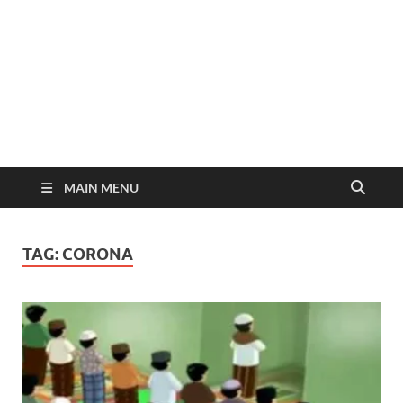
MAIN MENU
TAG:
CORONA