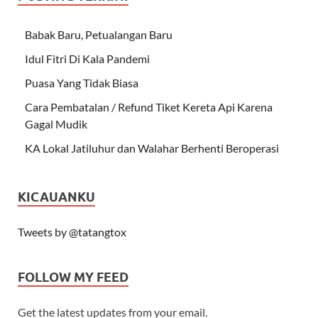
Babak Baru, Petualangan Baru
Idul Fitri Di Kala Pandemi
Puasa Yang Tidak Biasa
Cara Pembatalan / Refund Tiket Kereta Api Karena
Gagal Mudik
KA Lokal Jatiluhur dan Walahar Berhenti Beroperasi
KICAUANKU
Tweets by @tatangtox
FOLLOW MY FEED
Get the latest updates from your email.