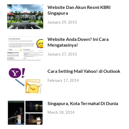
Website Dan Akun Resmi KBRI
Singapura
January 29, 2015
Website Anda Down? Ini Cara
Mengatasinya!
January 27, 2015
Cara Setting Mail Yahoo! di Outlook
February 17, 2014
Singapura, Kota Termahal Di Dunia
March 18, 2014