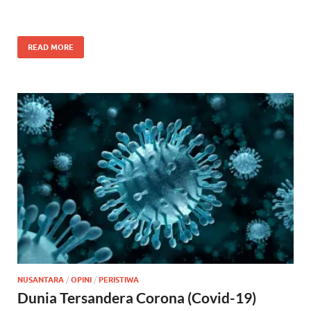
READ MORE
NUSANTARA
/
OPINI
/
PERISTIWA
Dunia Tersandera Corona (Covid-19)