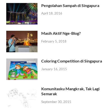
Pengolahan Sampah di Singapura
April 18, 2016
Masih Aktif Nge-Blog?
February 5, 2018
Coloring Competition di Singapura
January 16, 2015
Komunitasku Mangkrak, Tak Lagi
Semarak
September 30, 2015