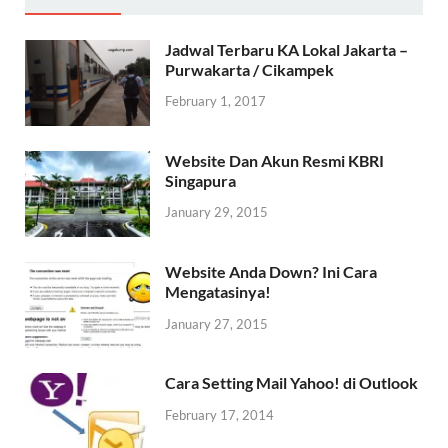
Jadwal Terbaru KA Lokal Jakarta –
Purwakarta / Cikampek
February 1, 2017
Website Dan Akun Resmi KBRI
Singapura
January 29, 2015
Website Anda Down? Ini Cara
Mengatasinya!
January 27, 2015
Cara Setting Mail Yahoo! di Outlook
February 17, 2014