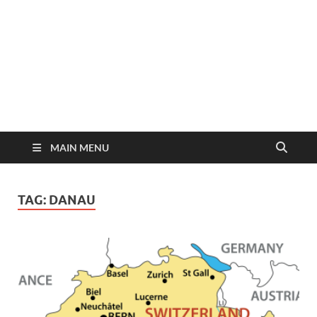
MAIN MENU
TAG:
DANAU