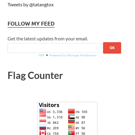
Tweets by @tatangtox
FOLLOW MY FEED
Get the latest updates from your email.
FBF
Powered by ®Google Feedburner
Flag Counter