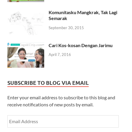
Komunitasku Mangkrak, Tak Lagi
Semarak
September 30, 2015
Cari Kos-kosan Dengan Jarimu
April 7, 2016
SUBSCRIBE TO BLOG VIA EMAIL
Enter your email address to subscribe to this blog and
receive notifications of new posts by email.