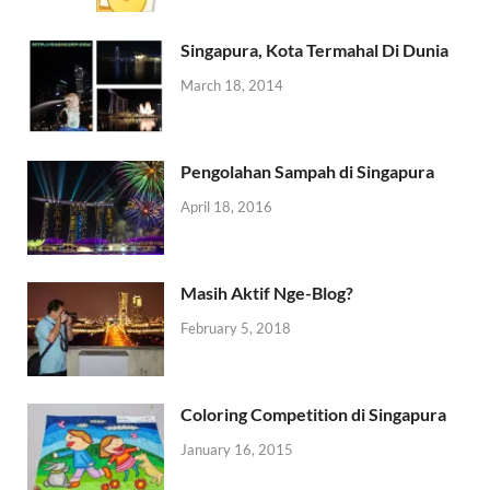
Singapura, Kota Termahal Di Dunia
March 18, 2014
Pengolahan Sampah di Singapura
April 18, 2016
Masih Aktif Nge-Blog?
February 5, 2018
Coloring Competition di Singapura
January 16, 2015