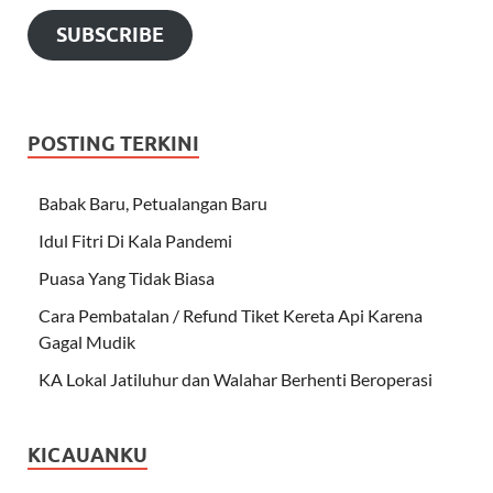
SUBSCRIBE
POSTING TERKINI
Babak Baru, Petualangan Baru
Idul Fitri Di Kala Pandemi
Puasa Yang Tidak Biasa
Cara Pembatalan / Refund Tiket Kereta Api Karena
Gagal Mudik
KA Lokal Jatiluhur dan Walahar Berhenti Beroperasi
KICAUANKU