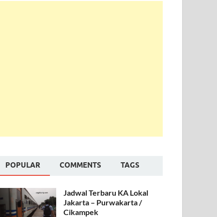
POPULAR
COMMENTS
TAGS
Jadwal Terbaru KA Lokal
Jakarta – Purwakarta /
Cikampek