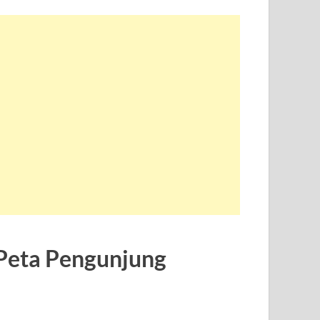
Peta Pengunjung