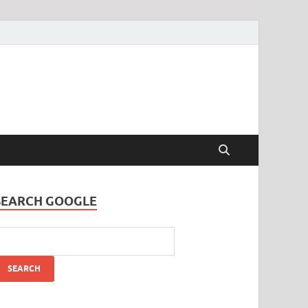
SEARCH GOOGLE