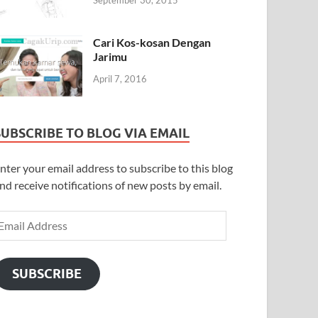
September 30, 2015
Cari Kos-kosan Dengan
Jarimu
April 7, 2016
SUBSCRIBE TO BLOG VIA EMAIL
nter your email address to subscribe to this blog
nd receive notifications of new posts by email.
SUBSCRIBE