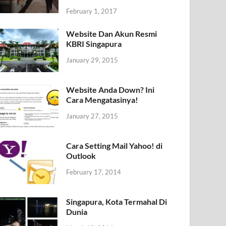
February 1, 2017
Website Dan Akun Resmi
KBRI Singapura
January 29, 2015
Website Anda Down? Ini
Cara Mengatasinya!
January 27, 2015
Cara Setting Mail Yahoo! di
Outlook
February 17, 2014
Singapura, Kota Termahal Di
Dunia