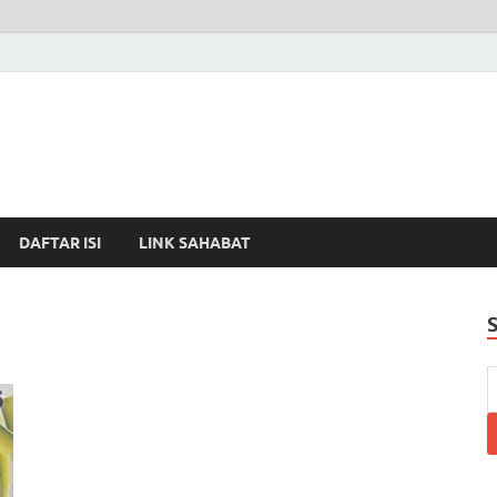
DAFTAR ISI
LINK SAHABAT