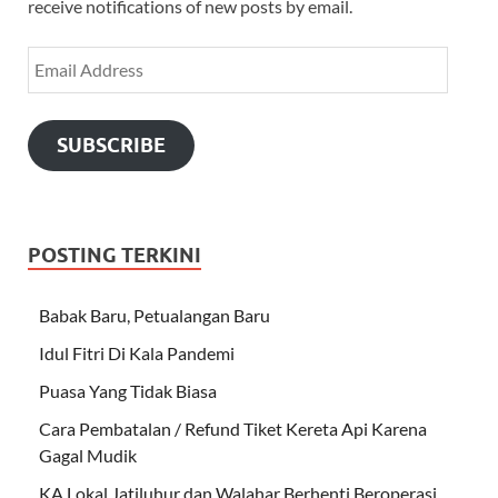
receive notifications of new posts by email.
SUBSCRIBE
POSTING TERKINI
Babak Baru, Petualangan Baru
Idul Fitri Di Kala Pandemi
Puasa Yang Tidak Biasa
Cara Pembatalan / Refund Tiket Kereta Api Karena
Gagal Mudik
KA Lokal Jatiluhur dan Walahar Berhenti Beroperasi