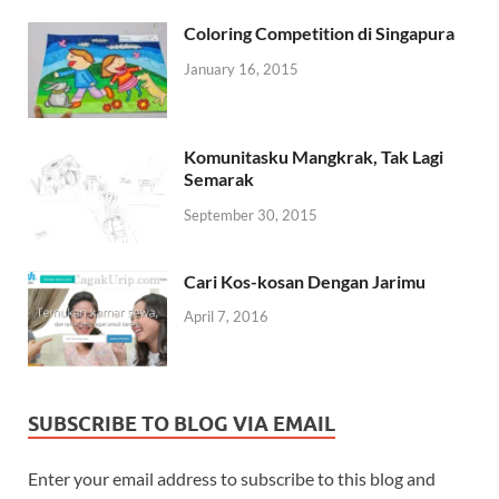
Coloring Competition di Singapura
January 16, 2015
Komunitasku Mangkrak, Tak Lagi
Semarak
September 30, 2015
Cari Kos-kosan Dengan Jarimu
April 7, 2016
SUBSCRIBE TO BLOG VIA EMAIL
Enter your email address to subscribe to this blog and