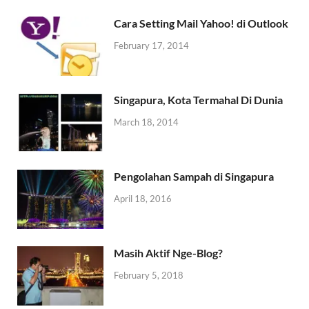
Cara Setting Mail Yahoo! di Outlook
February 17, 2014
Singapura, Kota Termahal Di Dunia
March 18, 2014
Pengolahan Sampah di Singapura
April 18, 2016
Masih Aktif Nge-Blog?
February 5, 2018