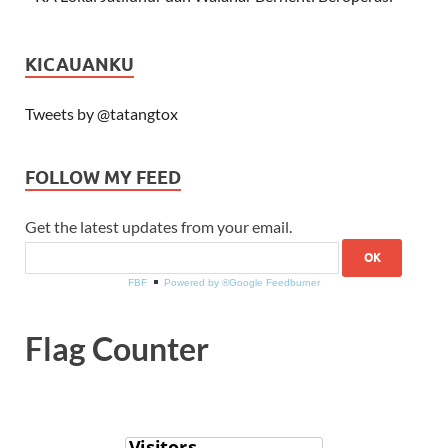
KICAUANKU
Tweets by @tatangtox
FOLLOW MY FEED
Get the latest updates from your email.
FBF
Powered by ®Google Feedburner
Flag Counter