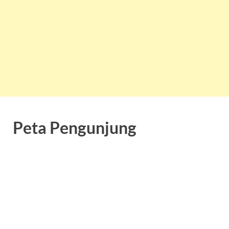
Peta Pengunjung