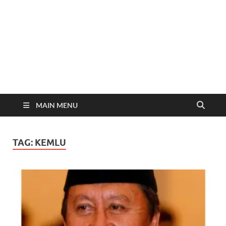
MAIN MENU
TAG:
KEMLU