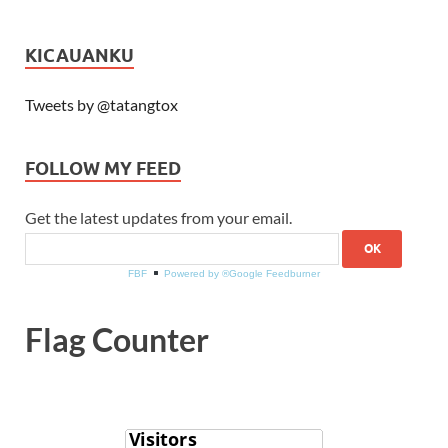
KICAUANKU
Tweets by @tatangtox
FOLLOW MY FEED
Get the latest updates from your email.
FBF
Powered by ®Google Feedburner
Flag Counter