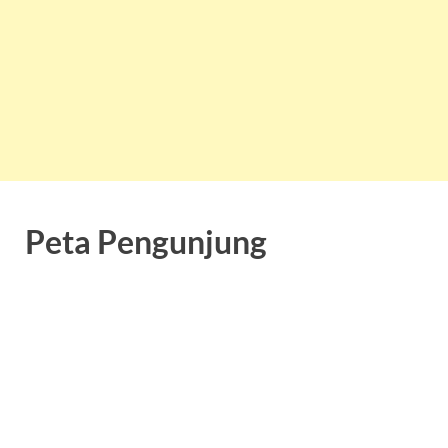
Peta Pengunjung