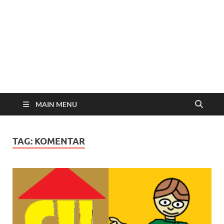
MAIN MENU
TAG:
KOMENTAR