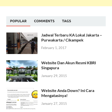
POPULAR
COMMENTS
TAGS
Jadwal Terbaru KA Lokal Jakarta –
Purwakarta / Cikampek
February 1, 2017
Website Dan Akun Resmi KBRI
Singapura
January 29, 2015
Website Anda Down? Ini Cara
Mengatasinya!
January 27, 2015