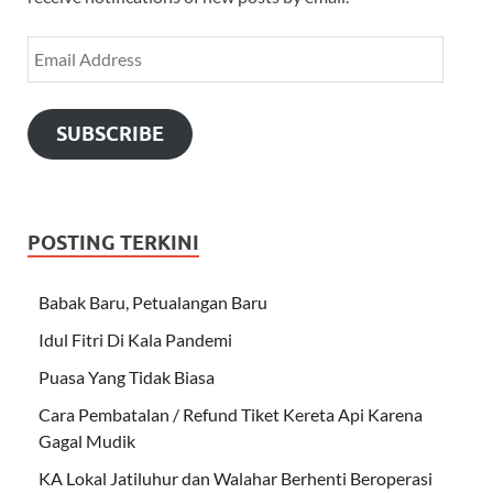
SUBSCRIBE
POSTING TERKINI
Babak Baru, Petualangan Baru
Idul Fitri Di Kala Pandemi
Puasa Yang Tidak Biasa
Cara Pembatalan / Refund Tiket Kereta Api Karena
Gagal Mudik
KA Lokal Jatiluhur dan Walahar Berhenti Beroperasi