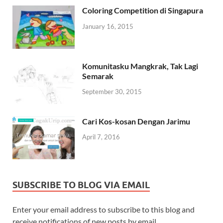
Coloring Competition di Singapura
January 16, 2015
Komunitasku Mangkrak, Tak Lagi
Semarak
September 30, 2015
Cari Kos-kosan Dengan Jarimu
April 7, 2016
SUBSCRIBE TO BLOG VIA EMAIL
Enter your email address to subscribe to this blog and
receive notifications of new posts by email.