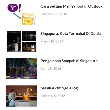
Cara Setting Mail Yahoo! di Outlook
February 17, 2014
Singapura, Kota Termahal Di Dunia
March 18, 2014
Pengolahan Sampah di Singapura
April 18, 2016
Masih Aktif Nge-Blog?
February 5, 2018