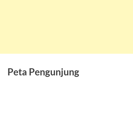
Peta Pengunjung