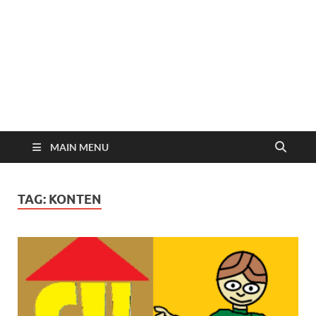
MAIN MENU
TAG:
KONTEN