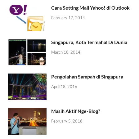
Cara Setting Mail Yahoo! di Outlook
February 17, 2014
Singapura, Kota Termahal Di Dunia
March 18, 2014
Pengolahan Sampah di Singapura
April 18, 2016
Masih Aktif Nge-Blog?
February 5, 2018