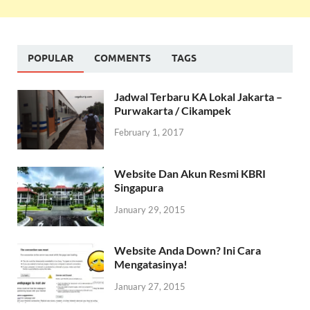
POPULAR
COMMENTS
TAGS
Jadwal Terbaru KA Lokal Jakarta –
Purwakarta / Cikampek
February 1, 2017
Website Dan Akun Resmi KBRI
Singapura
January 29, 2015
Website Anda Down? Ini Cara
Mengatasinya!
January 27, 2015