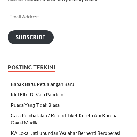
SUBSCRIBE
POSTING TERKINI
Babak Baru, Petualangan Baru
Idul Fitri Di Kala Pandemi
Puasa Yang Tidak Biasa
Cara Pembatalan / Refund Tiket Kereta Api Karena
Gagal Mudik
KA Lokal Jatiluhur dan Walahar Berhenti Beroperasi