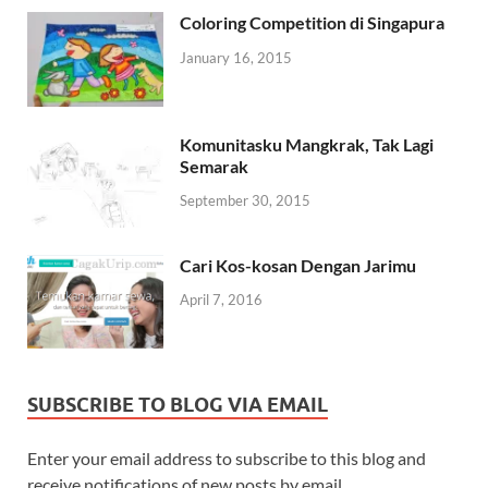
Coloring Competition di Singapura
January 16, 2015
Komunitasku Mangkrak, Tak Lagi
Semarak
September 30, 2015
Cari Kos-kosan Dengan Jarimu
April 7, 2016
SUBSCRIBE TO BLOG VIA EMAIL
Enter your email address to subscribe to this blog and
receive notifications of new posts by email.