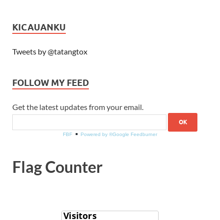
KICAUANKU
Tweets by @tatangtox
FOLLOW MY FEED
Get the latest updates from your email.
FBF
Powered by ®Google Feedburner
Flag Counter