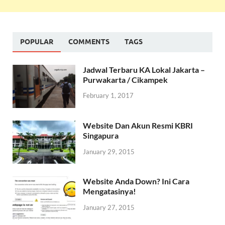
POPULAR
COMMENTS
TAGS
Jadwal Terbaru KA Lokal Jakarta –
Purwakarta / Cikampek
February 1, 2017
Website Dan Akun Resmi KBRI
Singapura
January 29, 2015
Website Anda Down? Ini Cara
Mengatasinya!
January 27, 2015