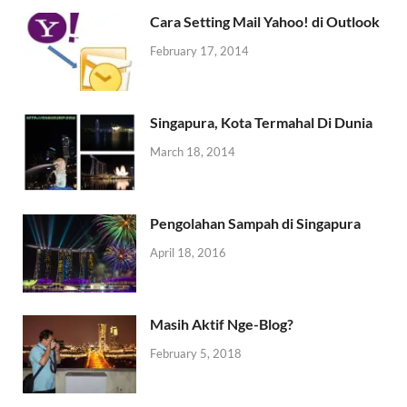
Cara Setting Mail Yahoo! di Outlook
February 17, 2014
Singapura, Kota Termahal Di Dunia
March 18, 2014
Pengolahan Sampah di Singapura
April 18, 2016
Masih Aktif Nge-Blog?
February 5, 2018