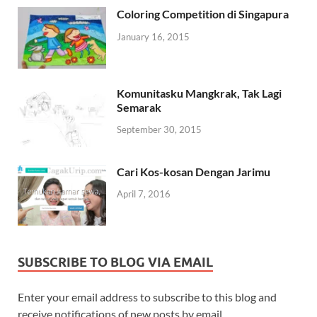
Coloring Competition di Singapura
January 16, 2015
Komunitasku Mangkrak, Tak Lagi
Semarak
September 30, 2015
Cari Kos-kosan Dengan Jarimu
April 7, 2016
SUBSCRIBE TO BLOG VIA EMAIL
Enter your email address to subscribe to this blog and
receive notifications of new posts by email.