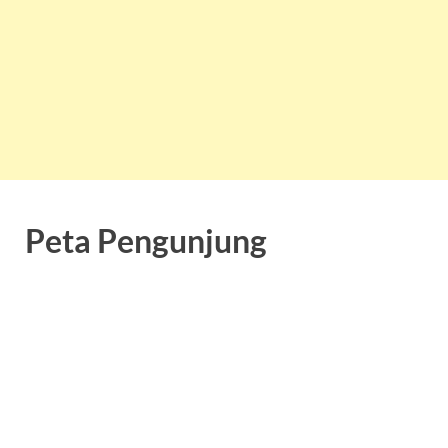
Peta Pengunjung