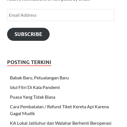
SUBSCRIBE
POSTING TERKINI
Babak Baru, Petualangan Baru
Idul Fitri Di Kala Pandemi
Puasa Yang Tidak Biasa
Cara Pembatalan / Refund Tiket Kereta Api Karena
Gagal Mudik
KA Lokal Jatiluhur dan Walahar Berhenti Beroperasi