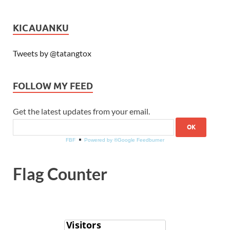
KICAUANKU
Tweets by @tatangtox
FOLLOW MY FEED
Get the latest updates from your email.
FBF
Powered by ®Google Feedburner
Flag Counter