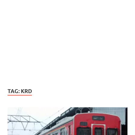
TAG:
KRD