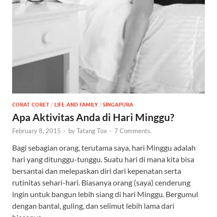
CORAT CORET
/
LIFE AND FAMILY
/
SINGAPURA
Apa Aktivitas Anda di Hari Minggu?
February 8, 2015
-
by
Tatang Tox
-
7 Comments.
Bagi sebagian orang, terutama saya, hari Minggu adalah
hari yang ditunggu-tunggu. Suatu hari di mana kita bisa
bersantai dan melepaskan diri dari kepenatan serta
rutinitas sehari-hari. Biasanya orang (saya) cenderung
ingin untuk bangun lebih siang di hari Minggu. Bergumul
dengan bantal, guling, dan selimut lebih lama dari