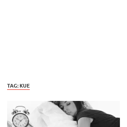
TAG:
KUE