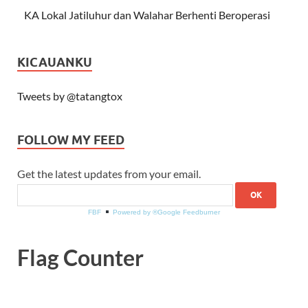
KA Lokal Jatiluhur dan Walahar Berhenti Beroperasi
KICAUANKU
Tweets by @tatangtox
FOLLOW MY FEED
Get the latest updates from your email.
FBF
Powered by ®Google Feedburner
Flag Counter