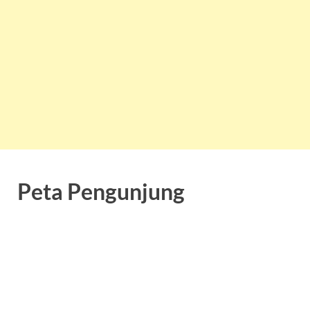
Peta Pengunjung