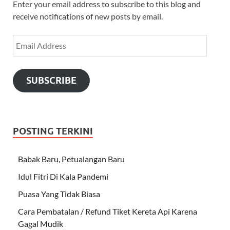
Enter your email address to subscribe to this blog and
receive notifications of new posts by email.
SUBSCRIBE
POSTING TERKINI
Babak Baru, Petualangan Baru
Idul Fitri Di Kala Pandemi
Puasa Yang Tidak Biasa
Cara Pembatalan / Refund Tiket Kereta Api Karena
Gagal Mudik