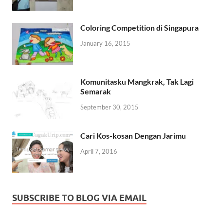
Coloring Competition di Singapura
January 16, 2015
Komunitasku Mangkrak, Tak Lagi
Semarak
September 30, 2015
Cari Kos-kosan Dengan Jarimu
April 7, 2016
SUBSCRIBE TO BLOG VIA EMAIL