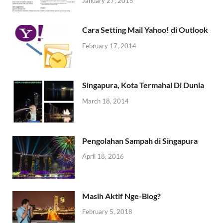
January 27, 2015
Cara Setting Mail Yahoo! di Outlook
February 17, 2014
Singapura, Kota Termahal Di Dunia
March 18, 2014
Pengolahan Sampah di Singapura
April 18, 2016
Masih Aktif Nge-Blog?
February 5, 2018