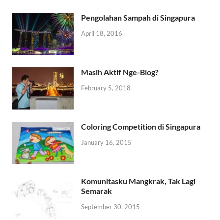
Pengolahan Sampah di Singapura
April 18, 2016
Masih Aktif Nge-Blog?
February 5, 2018
Coloring Competition di Singapura
January 16, 2015
Komunitasku Mangkrak, Tak Lagi
Semarak
September 30, 2015