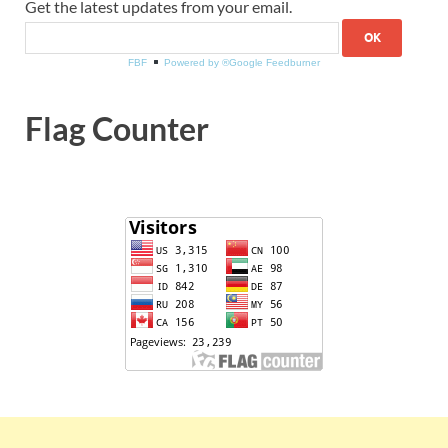
Get the latest updates from your email.
FBF
Powered by ®Google Feedburner
Flag Counter