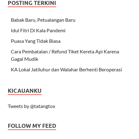
POSTING TERKINI
Babak Baru, Petualangan Baru
Idul Fitri Di Kala Pandemi
Puasa Yang Tidak Biasa
Cara Pembatalan / Refund Tiket Kereta Api Karena
Gagal Mudik
KA Lokal Jatiluhur dan Walahar Berhenti Beroperasi
KICAUANKU
Tweets by @tatangtox
FOLLOW MY FEED