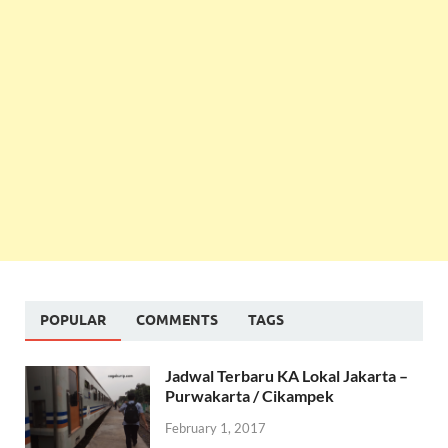
POPULAR
COMMENTS
TAGS
Jadwal Terbaru KA Lokal Jakarta –
Purwakarta / Cikampek
February 1, 2017