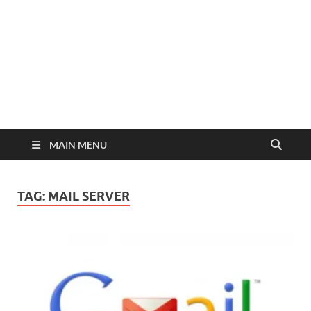
MAIN MENU
TAG:
MAIL SERVER