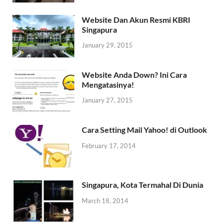
Website Dan Akun Resmi KBRI
Singapura
January 29, 2015
Website Anda Down? Ini Cara
Mengatasinya!
January 27, 2015
Cara Setting Mail Yahoo! di Outlook
February 17, 2014
Singapura, Kota Termahal Di Dunia
March 18, 2014