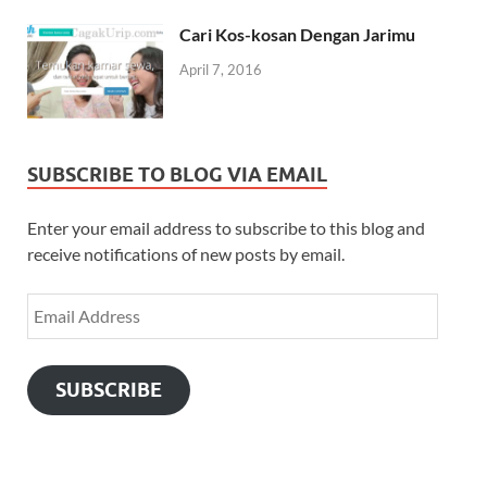
Cari Kos-kosan Dengan Jarimu
April 7, 2016
SUBSCRIBE TO BLOG VIA EMAIL
Enter your email address to subscribe to this blog and
receive notifications of new posts by email.
SUBSCRIBE