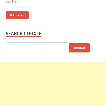
Loading...
READ MORE
SEARCH GOOGLE