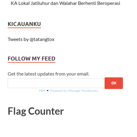
KA Lokal Jatiluhur dan Walahar Berhenti Beroperasi
KICAUANKU
Tweets by @tatangtox
FOLLOW MY FEED
Get the latest updates from your email.
FBF
Powered by ®Google Feedburner
Flag Counter