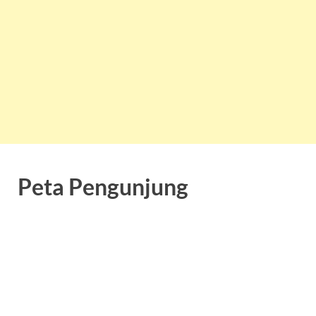
Peta Pengunjung