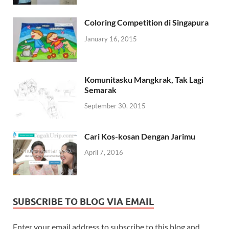
Coloring Competition di Singapura
January 16, 2015
Komunitasku Mangkrak, Tak Lagi
Semarak
September 30, 2015
Cari Kos-kosan Dengan Jarimu
April 7, 2016
SUBSCRIBE TO BLOG VIA EMAIL
Enter your email address to subscribe to this blog and