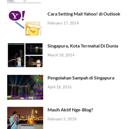
Cara Setting Mail Yahoo! di Outlook
February 17, 2014
Singapura, Kota Termahal Di Dunia
March 18, 2014
Pengolahan Sampah di Singapura
April 18, 2016
Masih Aktif Nge-Blog?
February 5, 2018