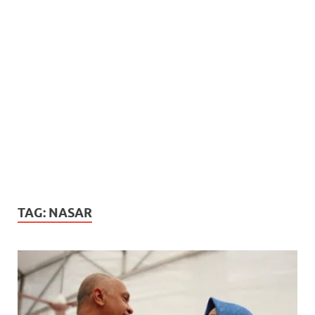
TAG:
NASAR