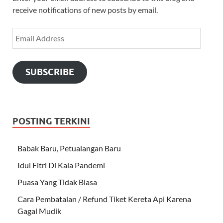
receive notifications of new posts by email.
SUBSCRIBE
POSTING TERKINI
Babak Baru, Petualangan Baru
Idul Fitri Di Kala Pandemi
Puasa Yang Tidak Biasa
Cara Pembatalan / Refund Tiket Kereta Api Karena
Gagal Mudik