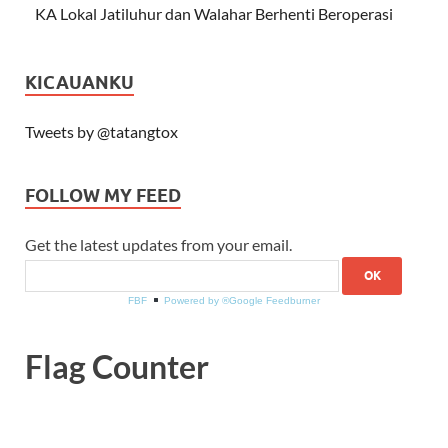
KA Lokal Jatiluhur dan Walahar Berhenti Beroperasi
KICAUANKU
Tweets by @tatangtox
FOLLOW MY FEED
Get the latest updates from your email.
FBF
Powered by ®Google Feedburner
Flag Counter