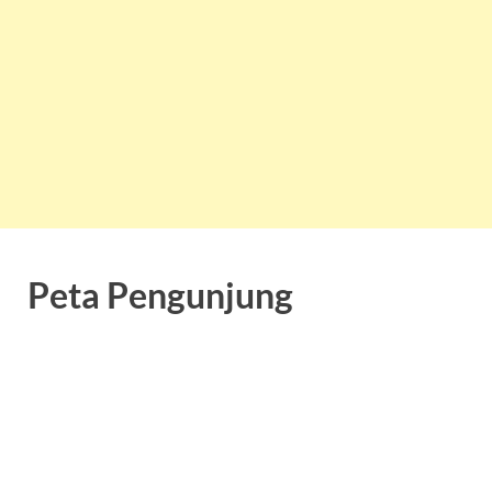
Peta Pengunjung