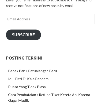
receive notifications of new posts by email.
SUBSCRIBE
POSTING TERKINI
Babak Baru, Petualangan Baru
Idul Fitri Di Kala Pandemi
Puasa Yang Tidak Biasa
Cara Pembatalan / Refund Tiket Kereta Api Karena
Gagal Mudik