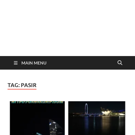
MAIN MENU
TAG:
PASIR