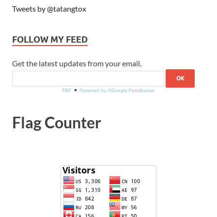
Tweets by @tatangtox
FOLLOW MY FEED
Get the latest updates from your email.
FBF
Powered by ®Google Feedburner
Flag Counter