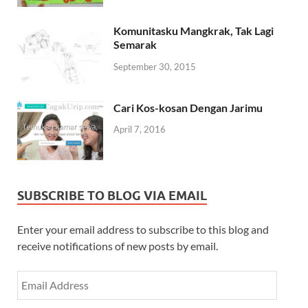
Komunitasku Mangkrak, Tak Lagi
Semarak
September 30, 2015
Cari Kos-kosan Dengan Jarimu
April 7, 2016
SUBSCRIBE TO BLOG VIA EMAIL
Enter your email address to subscribe to this blog and
receive notifications of new posts by email.