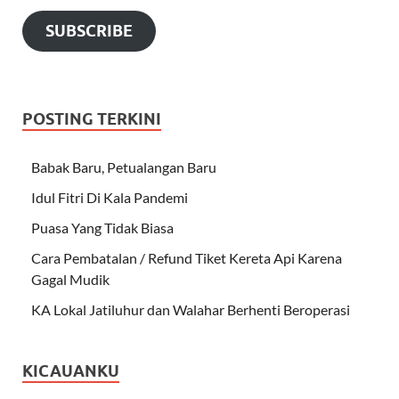
SUBSCRIBE
POSTING TERKINI
Babak Baru, Petualangan Baru
Idul Fitri Di Kala Pandemi
Puasa Yang Tidak Biasa
Cara Pembatalan / Refund Tiket Kereta Api Karena
Gagal Mudik
KA Lokal Jatiluhur dan Walahar Berhenti Beroperasi
KICAUANKU