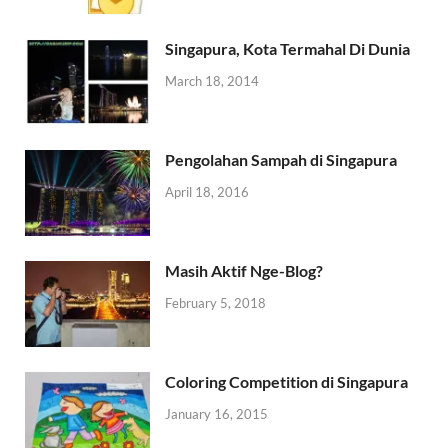
Singapura, Kota Termahal Di Dunia
March 18, 2014
Pengolahan Sampah di Singapura
April 18, 2016
Masih Aktif Nge-Blog?
February 5, 2018
Coloring Competition di Singapura
January 16, 2015