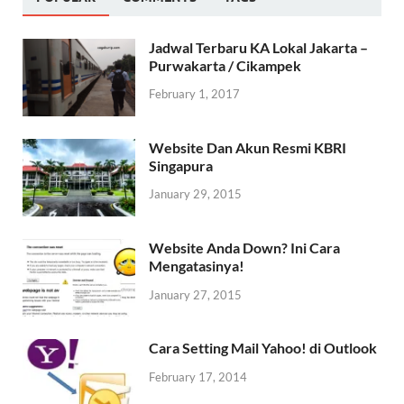
Jadwal Terbaru KA Lokal Jakarta –
Purwakarta / Cikampek
February 1, 2017
Website Dan Akun Resmi KBRI
Singapura
January 29, 2015
Website Anda Down? Ini Cara
Mengatasinya!
January 27, 2015
Cara Setting Mail Yahoo! di Outlook
February 17, 2014