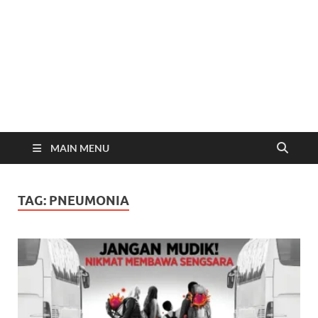
MAIN MENU
TAG:
PNEUMONIA