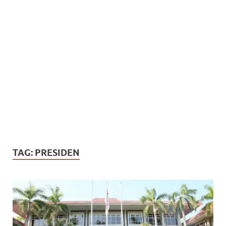
TAG:
PRESIDEN