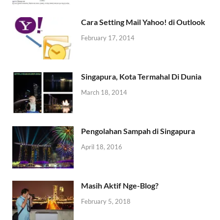
Cara Setting Mail Yahoo! di Outlook
February 17, 2014
Singapura, Kota Termahal Di Dunia
March 18, 2014
Pengolahan Sampah di Singapura
April 18, 2016
Masih Aktif Nge-Blog?
February 5, 2018