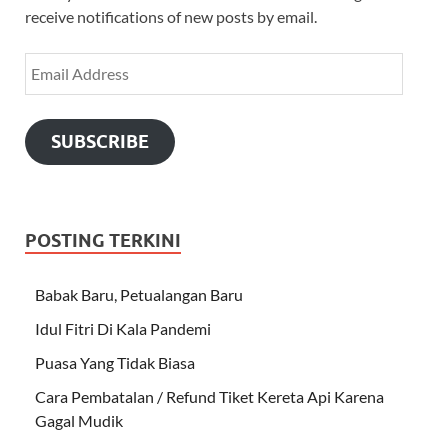
receive notifications of new posts by email.
SUBSCRIBE
POSTING TERKINI
Babak Baru, Petualangan Baru
Idul Fitri Di Kala Pandemi
Puasa Yang Tidak Biasa
Cara Pembatalan / Refund Tiket Kereta Api Karena
Gagal Mudik