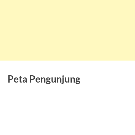
Peta Pengunjung