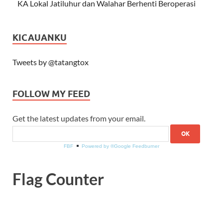
KA Lokal Jatiluhur dan Walahar Berhenti Beroperasi
KICAUANKU
Tweets by @tatangtox
FOLLOW MY FEED
Get the latest updates from your email.
FBF
Powered by ®Google Feedburner
Flag Counter