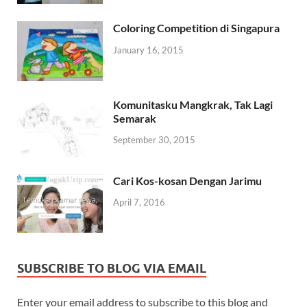
Coloring Competition di Singapura
January 16, 2015
Komunitasku Mangkrak, Tak Lagi
Semarak
September 30, 2015
Cari Kos-kosan Dengan Jarimu
April 7, 2016
SUBSCRIBE TO BLOG VIA EMAIL
Enter your email address to subscribe to this blog and