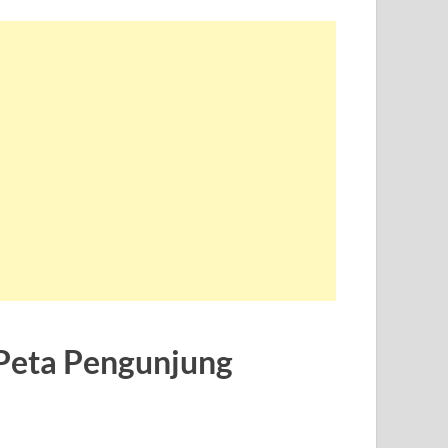
Peta Pengunjung