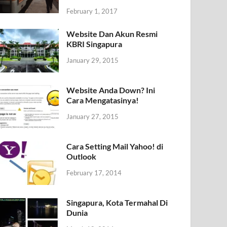
February 1, 2017
Website Dan Akun Resmi
KBRI Singapura
January 29, 2015
Website Anda Down? Ini
Cara Mengatasinya!
January 27, 2015
Cara Setting Mail Yahoo! di
Outlook
February 17, 2014
Singapura, Kota Termahal Di
Dunia