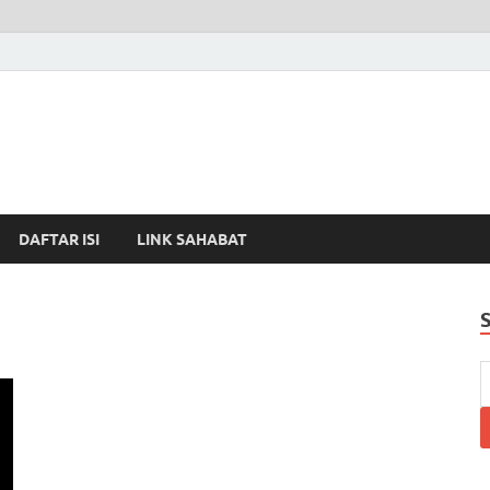
DAFTAR ISI
LINK SAHABAT