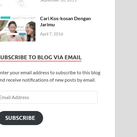
September 30, 2015
Cari Kos-kosan Dengan
Jarimu
April 7, 2016
SUBSCRIBE TO BLOG VIA EMAIL
nter your email address to subscribe to this blog
nd receive notifications of new posts by email.
SUBSCRIBE