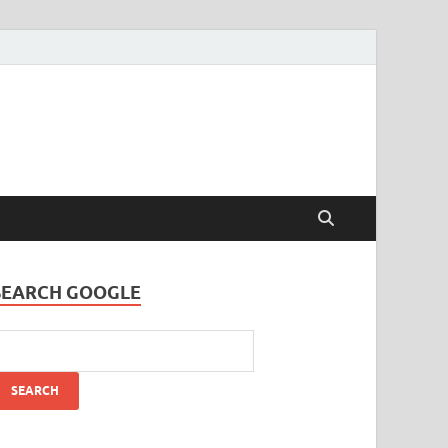
SEARCH GOOGLE