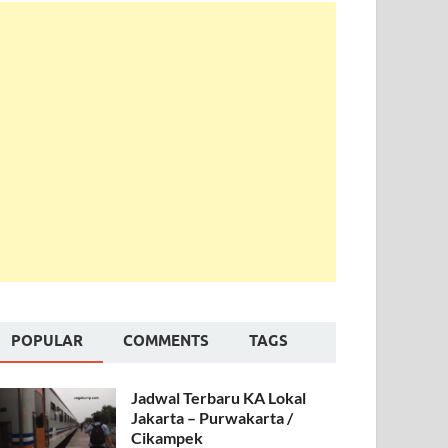
POPULAR
COMMENTS
TAGS
Jadwal Terbaru KA Lokal
Jakarta – Purwakarta /
Cikampek