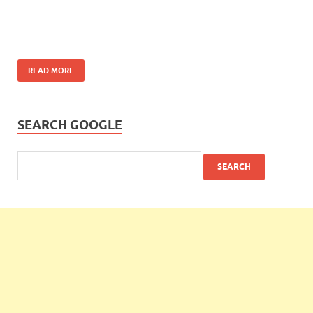
READ MORE
SEARCH GOOGLE