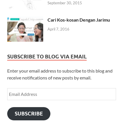
September 30, 2015
Cari Kos-kosan Dengan Jarimu
April 7, 2016
SUBSCRIBE TO BLOG VIA EMAIL
Enter your email address to subscribe to this blog and
receive notifications of new posts by email.
SUBSCRIBE