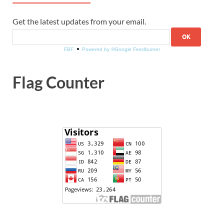
Get the latest updates from your email.
FBF
Powered by ®Google Feedburner
Flag Counter