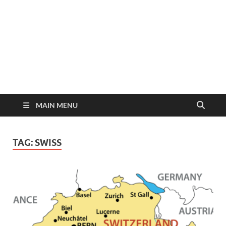
MAIN MENU
TAG:
SWISS