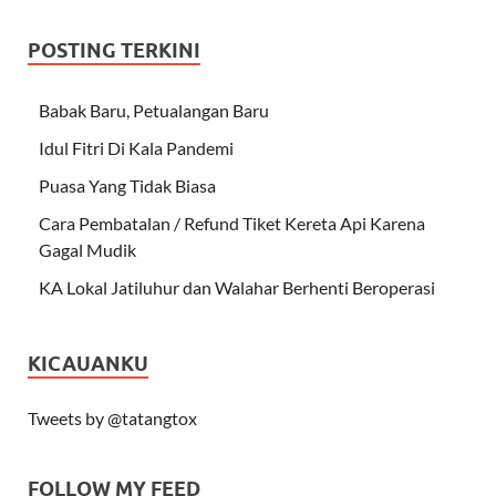
POSTING TERKINI
Babak Baru, Petualangan Baru
Idul Fitri Di Kala Pandemi
Puasa Yang Tidak Biasa
Cara Pembatalan / Refund Tiket Kereta Api Karena
Gagal Mudik
KA Lokal Jatiluhur dan Walahar Berhenti Beroperasi
KICAUANKU
Tweets by @tatangtox
FOLLOW MY FEED