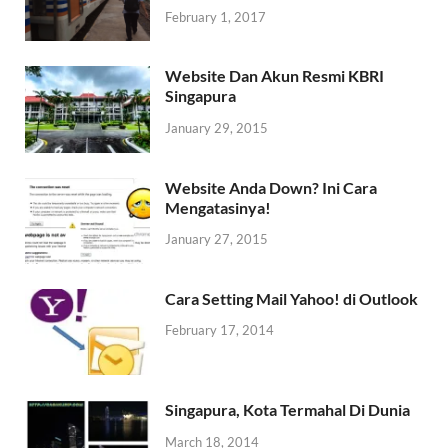
February 1, 2017
Website Dan Akun Resmi KBRI
Singapura
January 29, 2015
Website Anda Down? Ini Cara
Mengatasinya!
January 27, 2015
Cara Setting Mail Yahoo! di Outlook
February 17, 2014
Singapura, Kota Termahal Di Dunia
March 18, 2014