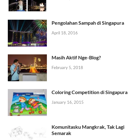
Pengolahan Sampah di Singapura
April 18, 2016
Masih Aktif Nge-Blog?
February 5, 2018
Coloring Competition di Singapura
January 16, 2015
Komunitasku Mangkrak, Tak Lagi
Semarak