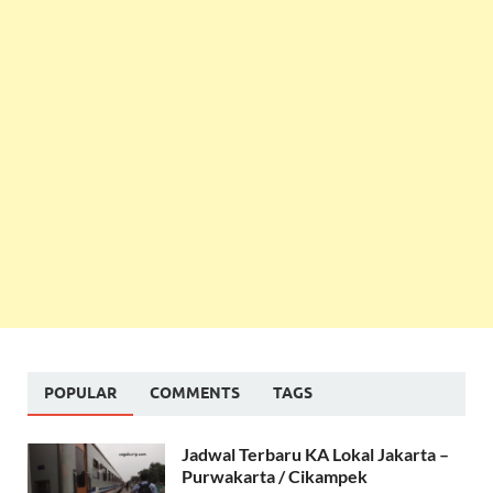
POPULAR
COMMENTS
TAGS
Jadwal Terbaru KA Lokal Jakarta –
Purwakarta / Cikampek