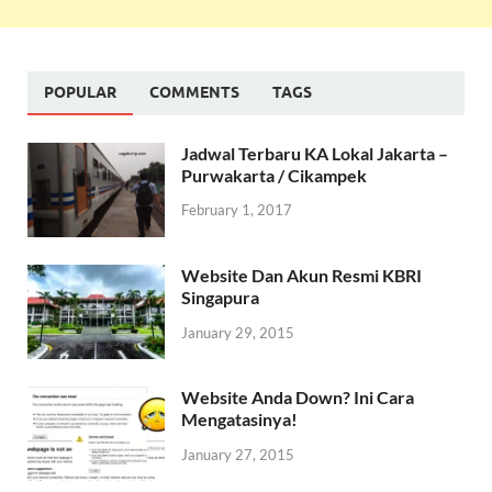
POPULAR
COMMENTS
TAGS
Jadwal Terbaru KA Lokal Jakarta –
Purwakarta / Cikampek
February 1, 2017
Website Dan Akun Resmi KBRI
Singapura
January 29, 2015
Website Anda Down? Ini Cara
Mengatasinya!
January 27, 2015