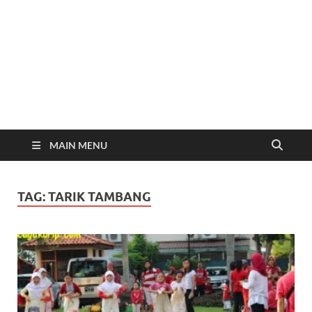
MAIN MENU
TAG:
TARIK TAMBANG