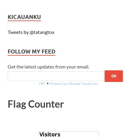
KICAUANKU
Tweets by @tatangtox
FOLLOW MY FEED
Get the latest updates from your email.
FBF
Powered by ®Google Feedburner
Flag Counter