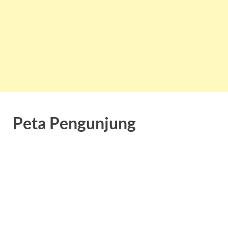
Peta Pengunjung