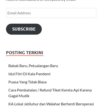
SUBSCRIBE
POSTING TERKINI
Babak Baru, Petualangan Baru
Idul Fitri Di Kala Pandemi
Puasa Yang Tidak Biasa
Cara Pembatalan / Refund Tiket Kereta Api Karena
Gagal Mudik
KA Lokal Jatiluhur dan Walahar Berhenti Beroperasi