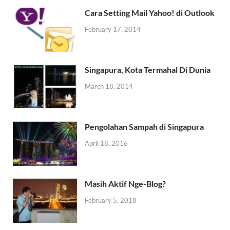
Cara Setting Mail Yahoo! di Outlook
February 17, 2014
Singapura, Kota Termahal Di Dunia
March 18, 2014
Pengolahan Sampah di Singapura
April 18, 2016
Masih Aktif Nge-Blog?
February 5, 2018