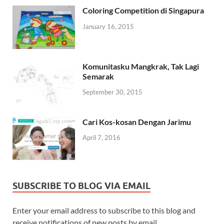
Coloring Competition di Singapura
January 16, 2015
Komunitasku Mangkrak, Tak Lagi
Semarak
September 30, 2015
Cari Kos-kosan Dengan Jarimu
April 7, 2016
SUBSCRIBE TO BLOG VIA EMAIL
Enter your email address to subscribe to this blog and
receive notifications of new posts by email.