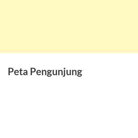
Peta Pengunjung