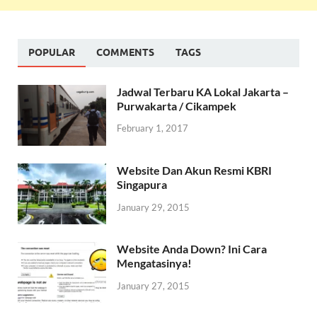
POPULAR
COMMENTS
TAGS
Jadwal Terbaru KA Lokal Jakarta –
Purwakarta / Cikampek
February 1, 2017
Website Dan Akun Resmi KBRI
Singapura
January 29, 2015
Website Anda Down? Ini Cara
Mengatasinya!
January 27, 2015