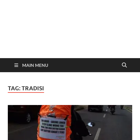
MAIN MENU
TAG:
TRADISI