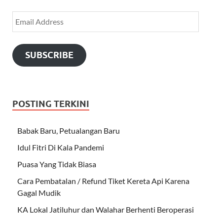
SUBSCRIBE
POSTING TERKINI
Babak Baru, Petualangan Baru
Idul Fitri Di Kala Pandemi
Puasa Yang Tidak Biasa
Cara Pembatalan / Refund Tiket Kereta Api Karena
Gagal Mudik
KA Lokal Jatiluhur dan Walahar Berhenti Beroperasi