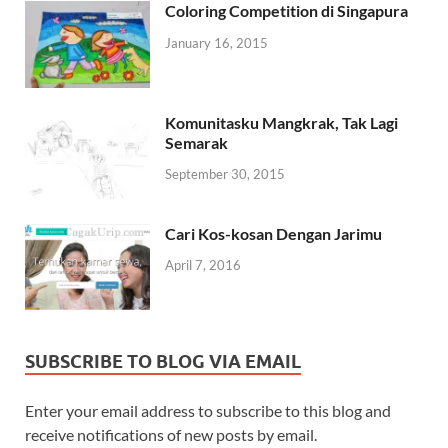
Coloring Competition di Singapura
January 16, 2015
Komunitasku Mangkrak, Tak Lagi
Semarak
September 30, 2015
Cari Kos-kosan Dengan Jarimu
April 7, 2016
SUBSCRIBE TO BLOG VIA EMAIL
Enter your email address to subscribe to this blog and
receive notifications of new posts by email.