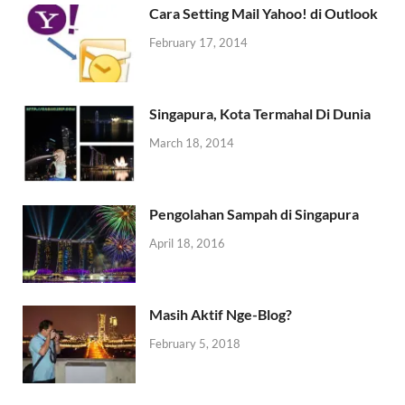
Cara Setting Mail Yahoo! di Outlook
February 17, 2014
Singapura, Kota Termahal Di Dunia
March 18, 2014
Pengolahan Sampah di Singapura
April 18, 2016
Masih Aktif Nge-Blog?
February 5, 2018