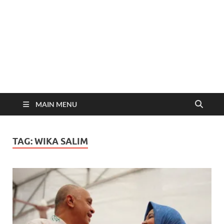
MAIN MENU
TAG:
WIKA SALIM