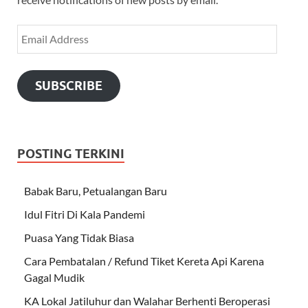
SUBSCRIBE
POSTING TERKINI
Babak Baru, Petualangan Baru
Idul Fitri Di Kala Pandemi
Puasa Yang Tidak Biasa
Cara Pembatalan / Refund Tiket Kereta Api Karena
Gagal Mudik
KA Lokal Jatiluhur dan Walahar Berhenti Beroperasi