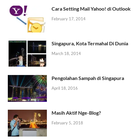
Cara Setting Mail Yahoo! di Outlook
February 17, 2014
Singapura, Kota Termahal Di Dunia
March 18, 2014
Pengolahan Sampah di Singapura
April 18, 2016
Masih Aktif Nge-Blog?
February 5, 2018