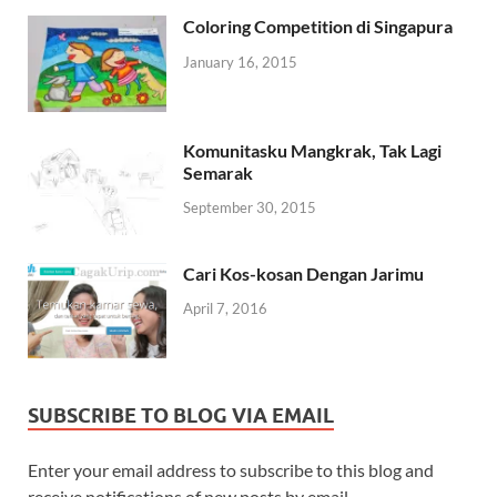
Coloring Competition di Singapura
January 16, 2015
Komunitasku Mangkrak, Tak Lagi
Semarak
September 30, 2015
Cari Kos-kosan Dengan Jarimu
April 7, 2016
SUBSCRIBE TO BLOG VIA EMAIL
Enter your email address to subscribe to this blog and
receive notifications of new posts by email.