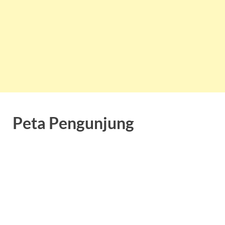
Peta Pengunjung