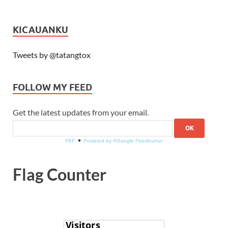
KICAUANKU
Tweets by @tatangtox
FOLLOW MY FEED
Get the latest updates from your email.
FBF
Powered by ®Google Feedburner
Flag Counter