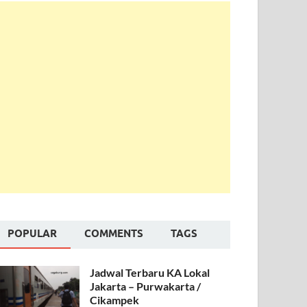
POPULAR
COMMENTS
TAGS
Jadwal Terbaru KA Lokal
Jakarta – Purwakarta /
Cikampek