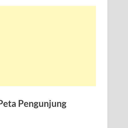
Peta Pengunjung