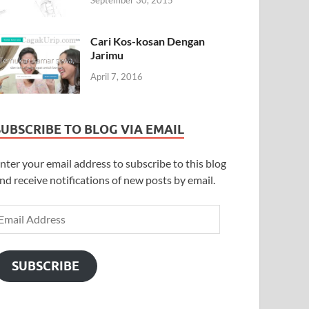
September 30, 2015
Cari Kos-kosan Dengan
Jarimu
April 7, 2016
SUBSCRIBE TO BLOG VIA EMAIL
nter your email address to subscribe to this blog
nd receive notifications of new posts by email.
SUBSCRIBE