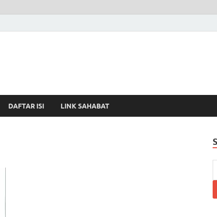
DAFTAR ISI
LINK SAHABAT