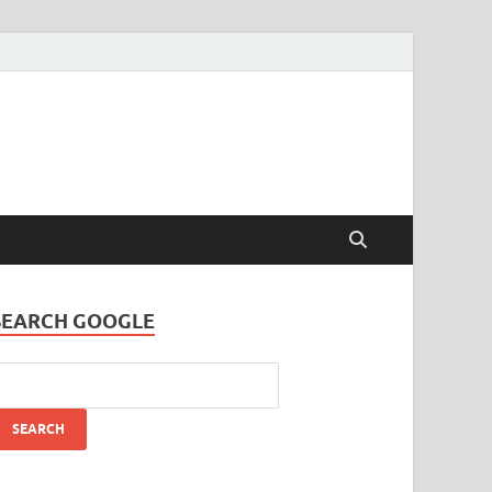
SEARCH GOOGLE