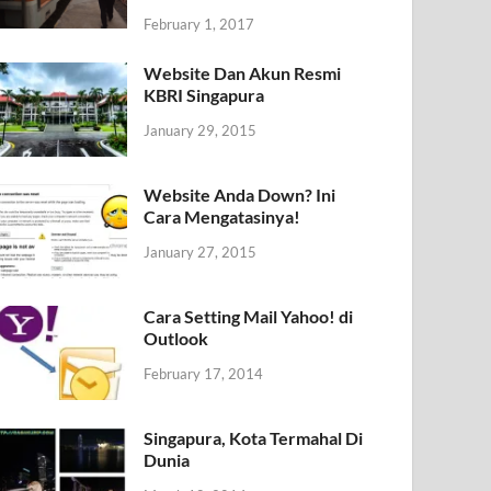
February 1, 2017
Website Dan Akun Resmi
KBRI Singapura
January 29, 2015
Website Anda Down? Ini
Cara Mengatasinya!
January 27, 2015
Cara Setting Mail Yahoo! di
Outlook
February 17, 2014
Singapura, Kota Termahal Di
Dunia