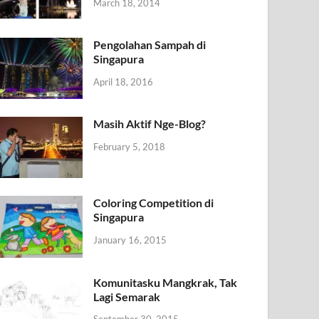
March 18, 2014
Pengolahan Sampah di
Singapura
April 18, 2016
Masih Aktif Nge-Blog?
February 5, 2018
Coloring Competition di
Singapura
January 16, 2015
Komunitasku Mangkrak, Tak
Lagi Semarak