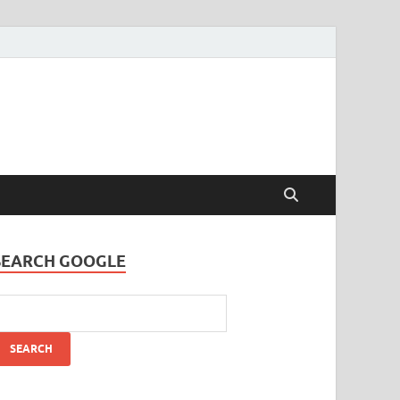
SEARCH GOOGLE