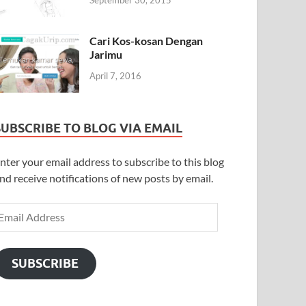
September 30, 2015
Cari Kos-kosan Dengan
Jarimu
April 7, 2016
SUBSCRIBE TO BLOG VIA EMAIL
nter your email address to subscribe to this blog
nd receive notifications of new posts by email.
SUBSCRIBE