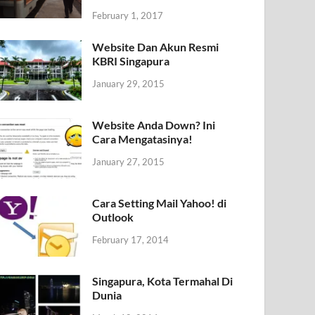
February 1, 2017
Website Dan Akun Resmi
KBRI Singapura
January 29, 2015
Website Anda Down? Ini
Cara Mengatasinya!
January 27, 2015
Cara Setting Mail Yahoo! di
Outlook
February 17, 2014
Singapura, Kota Termahal Di
Dunia