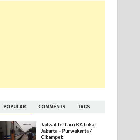
POPULAR
COMMENTS
TAGS
Jadwal Terbaru KA Lokal
Jakarta – Purwakarta /
Cikampek