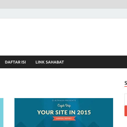
DAFTAR ISI
LINK SAHABAT