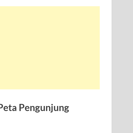
Peta Pengunjung