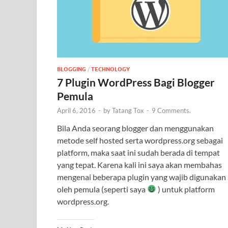
BLOGGING
/
TECHNOLOGY
7 Plugin WordPress Bagi Blogger
Pemula
April 6, 2016
-
by
Tatang Tox
-
9 Comments.
Bila Anda seorang blogger dan menggunakan
metode self hosted serta wordpress.org sebagai
platform, maka saat ini sudah berada di tempat
yang tepat. Karena kali ini saya akan membahas
mengenai beberapa plugin yang wajib digunakan
oleh pemula (seperti saya
) untuk platform
wordpress.org.