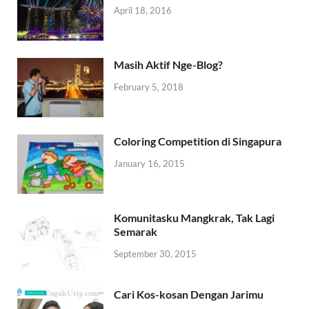
April 18, 2016
Masih Aktif Nge-Blog?
February 5, 2018
Coloring Competition di Singapura
January 16, 2015
Komunitasku Mangkrak, Tak Lagi
Semarak
September 30, 2015
Cari Kos-kosan Dengan Jarimu