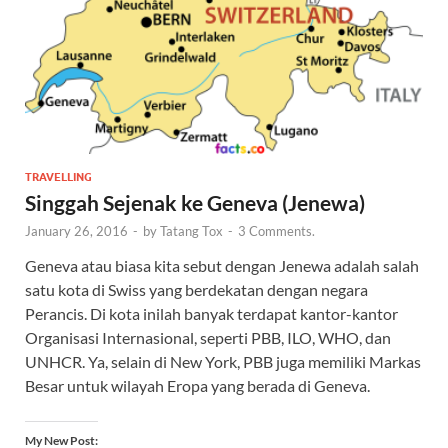
TRAVELLING
Singgah Sejenak ke Geneva (Jenewa)
January 26, 2016
-
by
Tatang Tox
-
3 Comments.
Geneva atau biasa kita sebut dengan Jenewa adalah salah
satu kota di Swiss yang berdekatan dengan negara
Perancis. Di kota inilah banyak terdapat kantor-kantor
Organisasi Internasional, seperti PBB, ILO, WHO, dan
UNHCR. Ya, selain di New York, PBB juga memiliki Markas
Besar untuk wilayah Eropa yang berada di Geneva.
My New Post: