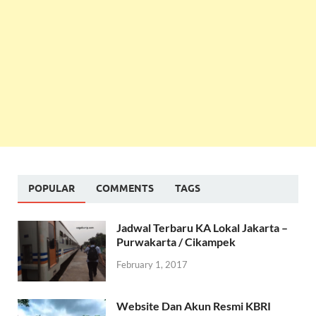
POPULAR
COMMENTS
TAGS
Jadwal Terbaru KA Lokal Jakarta –
Purwakarta / Cikampek
February 1, 2017
Website Dan Akun Resmi KBRI