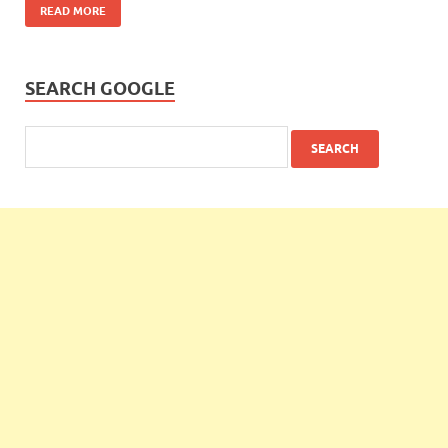
READ MORE
SEARCH GOOGLE