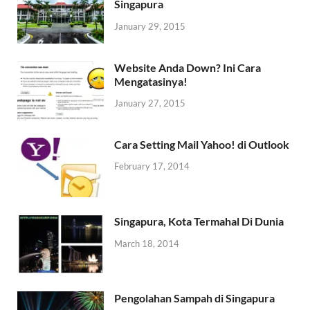
Singapura
January 29, 2015
Website Anda Down? Ini Cara
Mengatasinya!
January 27, 2015
Cara Setting Mail Yahoo! di Outlook
February 17, 2014
Singapura, Kota Termahal Di Dunia
March 18, 2014
Pengolahan Sampah di Singapura