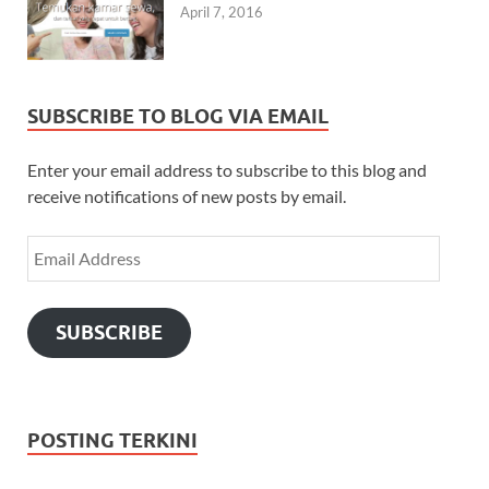
April 7, 2016
SUBSCRIBE TO BLOG VIA EMAIL
Enter your email address to subscribe to this blog and
receive notifications of new posts by email.
SUBSCRIBE
POSTING TERKINI