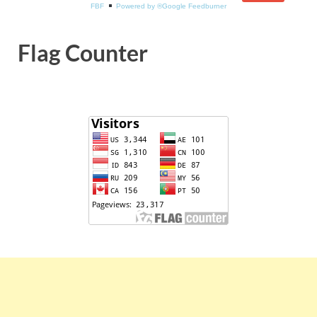
FBF
Powered by ®Google Feedburner
Flag Counter