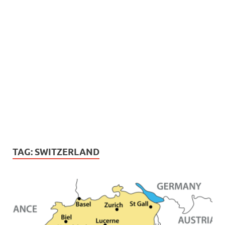
TAG:
SWITZERLAND