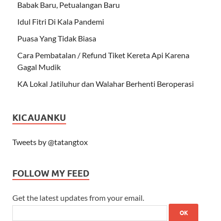
Babak Baru, Petualangan Baru
Idul Fitri Di Kala Pandemi
Puasa Yang Tidak Biasa
Cara Pembatalan / Refund Tiket Kereta Api Karena
Gagal Mudik
KA Lokal Jatiluhur dan Walahar Berhenti Beroperasi
KICAUANKU
Tweets by @tatangtox
FOLLOW MY FEED
Get the latest updates from your email.