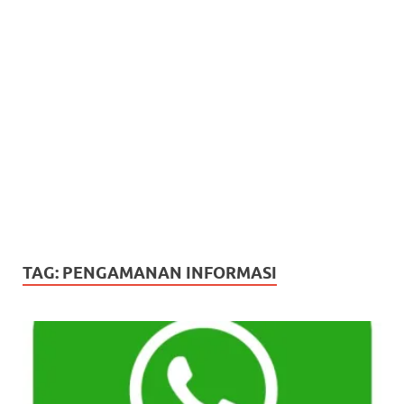
TAG:
PENGAMANAN INFORMASI